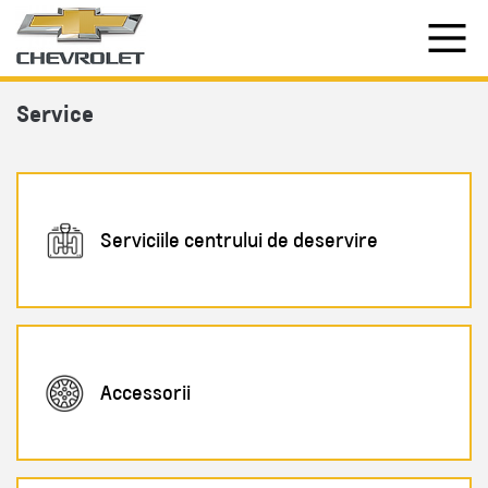
Service
Serviciile centrului de deservire
Accessorii