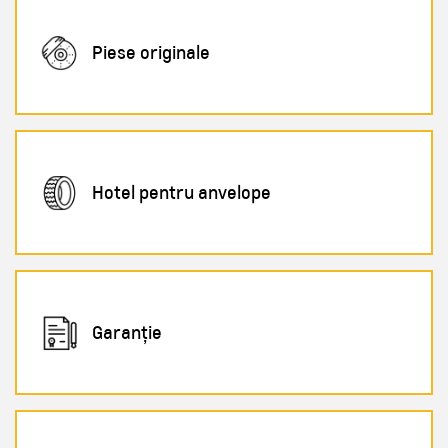
Piese originale
Hotel pentru anvelope
Garanție