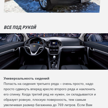
ВСЕ ПОД РУКОЙ
Универсальность сидений
Попасть на сидения третьего ряда – очень просто, надо
просто сдвинуть вперед кресло второго ряда и наклонить
его спинку. Когда третий ряд не нужен, он складывается и
образует ровную, плоскую поверхность, тем самым
увеличивая размер багажника до 769 литров. Если Вам