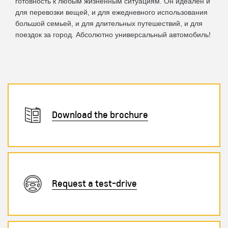
готовность к любым жизненным ситуациям. Он идеален и
для перевозки вещей, и для ежедневного использования
большой семьей, и для длительных путешествий, и для
поездок за город. Абсолютно универсальный автомобиль!
Download the brochure
Request a test-drive