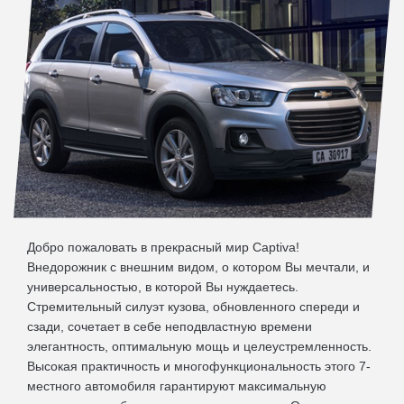
Добро пожаловать в прекрасный мир Captiva!
Внедорожник с внешним видом, о котором Вы мечтали, и
универсальностью, в которой Вы нуждаетесь.
Стремительный силуэт кузова, обновленного спереди и
сзади, сочетает в себе неподвластную времени
элегантность, оптимальную мощь и целеустремленность.
Высокая практичность и многофункциональность этого 7-
местного автомобиля гарантируют максимальную