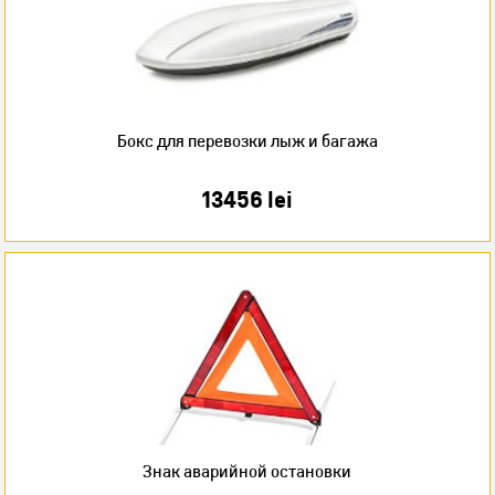
Бокс для перевозки лыж и багажа
13456 lei
Знак аварийной остановки