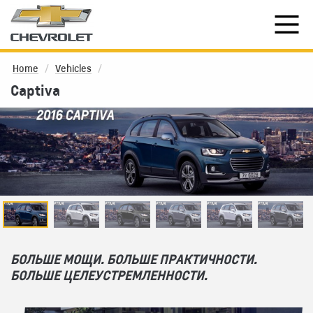
Home
Vehicles
Captiva
БОЛЬШЕ МОЩИ. БОЛЬШЕ ПРАКТИЧНОСТИ.
БОЛЬШЕ ЦЕЛЕУСТРЕМЛЕННОСТИ.