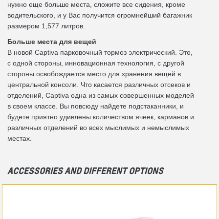
нужно еще больше места, сложите все сидения, кроме
водительского, и у Вас получится огромнейший багажник
размером 1,577 литров.
Больше места для вещей
В новой Captiva парковочный тормоз электрический. Это,
с одной стороны, инновационная технология, с другой
стороны освобождается место для хранения вещей в
центральной консоли. Что касается различных отсеков и
отделений, Captiva одна из самых совершенных моделей
в своем классе. Вы повсюду найдете подстаканники, и
будете приятно удивлены количеством ячеек, карманов и
различных отделений во всех мыслимых и немыслимых
местах.
ACCESSORIES AND DIFFERENT OPTIONS