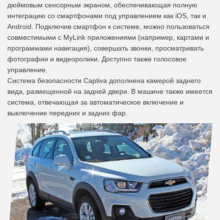
дюймовым сенсорным экраном, обеспечивающая полную
интеграцию со смартфонами под управлением как iOS, так и
Android. Подключив смартфон к системе, можно пользоваться
совместимыми с MyLink приложениями (например, картами и
программами навигация), совершать звонки, просматривать
фотографии и видеоролики. Доступно также голосовое
управление.
Система безопасности Captiva дополнена камерой заднего
вида, размещенной на задней двери. В машине также имеется
система, отвечающая за автоматическое включение и
выключение передних и задних фар.