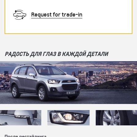
Request for trade-in
РАДОСТЬ ДЛЯ ГЛАЗ В КАЖДОЙ ДЕТАЛИ
После рестайлинга